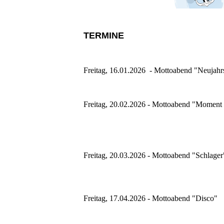
TERMINE
Freitag, 16.01.2026 - Mottoabend "Neujahr
Freitag, 20.02.2026 - Mottoabend "Moment
Freitag, 20.03.2026 - Mottoabend "Schlager
Freitag, 17.04.2026 - Mottoabend "Disco"