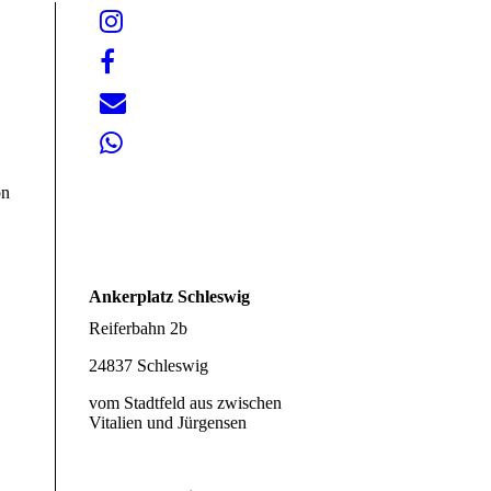
on
Ankerplatz Schleswig
Reiferbahn 2b
24837 Schleswig
vom Stadtfeld aus zwischen
Vitalien und Jürgensen