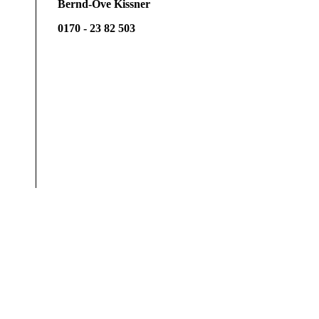
Bernd-Ove Kissner
0170 - 23 82 503