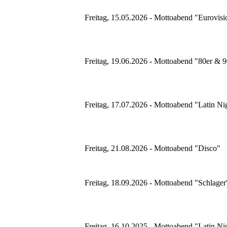
Freitag, 15.05.2026 - Mottoabend "Eurovisi
Freitag, 19.06.2026 - Mottoabend "80er & 9
Freitag, 17.07.2026 - Mottoabend "Latin Ni
Freitag, 21.08.2026 - Mottoabend "Disco"
Freitag, 18.09.2026 - Mottoabend "Schlager
Freitag, 16.10.2025 - Mottoabend "Latin Ni