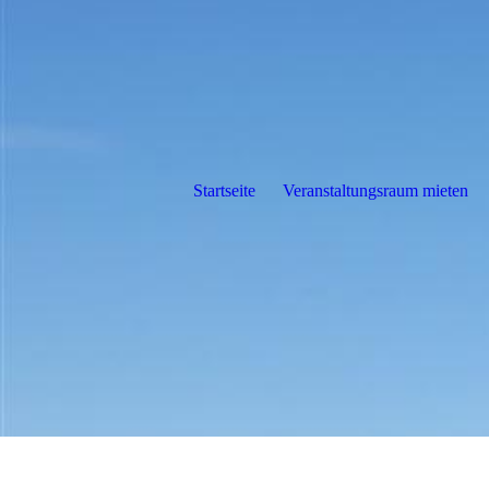
Startseite
Veranstaltungsraum mieten