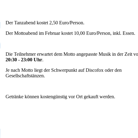
Der Tanzabend kostet 2,50 Euro/Person.
Der Mottoabend im Februar kostet 10,00 Euro/Person, inkl. Essen.
Die Teilnehmer erwartet dem Motto angepasste Musik in der Zeit v
20:30 - 23:00 Uhr
.
Je nach Motto liegt der Schwerpunkt auf Discofox oder den
Gesellschaftstänzen.
Getränke können kostengünstig vor Ort gekauft werden.