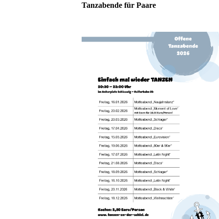
Tanzabende für Paare